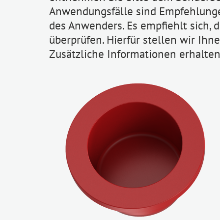
Anwendungsfälle sind Empfehlungen
des Anwenders. Es empfiehlt sich, 
überprüfen. Hierfür stellen wir Ihn
Zusätzliche Informationen erhalten 